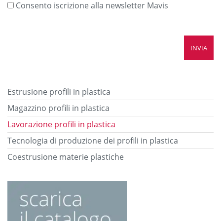
Consento iscrizione alla newsletter Mavis
Estrusione profili in plastica
Magazzino profili in plastica
Lavorazione profili in plastica
Tecnologia di produzione dei profili in plastica
Coestrusione materie plastiche