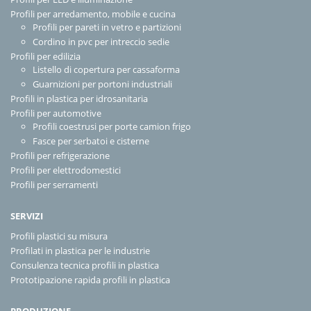
Profili per arredamento, mobile e cucina
Profili per pareti in vetro e partizioni
Cordino in pvc per intreccio sedie
Profili per edilizia
Listello di copertura per cassaforma
Guarnizioni per portoni industriali
Profili in plastica per idrosanitaria
Profili per automotive
Profili coestrusi per porte camion frigo
Fasce per serbatoi e cisterne
Profili per refrigerazione
Profili per elettrodomestici
Profili per serramenti
SERVIZI
Profili plastici su misura
Profilati in plastica per le industrie
Consulenza tecnica profili in plastica
Prototipazione rapida profili in plastica