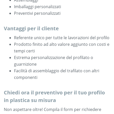
Imballaggi personalizzati
Preventivi personalizzati
Vantaggi per il cliente
Referente unico per tutte le lavorazioni del profilo
Prodotto finito ad alto valore aggiunto con costi e
tempi certi
Estrema personalizzazione del profilato o
guarnizione
Facilità di assemblaggio del trafilato con altri
componenti
Chiedi ora il preventivo per il tuo profilo
in plastica su misura
Non aspettare oltre! Compila il form per richiedere