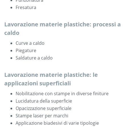
Fresatura
Lavorazione materie plastiche: processi a
caldo
Curve a caldo
Piegature
Saldature a caldo
Lavorazione materie plastiche: le
applicazioni superficiali
Nobilitazione con stampe in diverse finiture
Lucidatura della superficie
Opacizzazione superficiale
Stampe laser per marchi
Applicazione biadesivi di varie tipologie