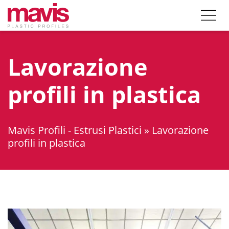
Lavorazione
profili in plastica
Mavis Profili - Estrusi Plastici
»
Lavorazione
profili in plastica