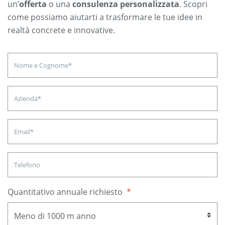
un’
offerta
o una
consulenza personalizzata
. Scopri
come possiamo aiutarti a trasformare le tue idee in
realtà concrete e innovative.
Quantitativo annuale richiesto
*