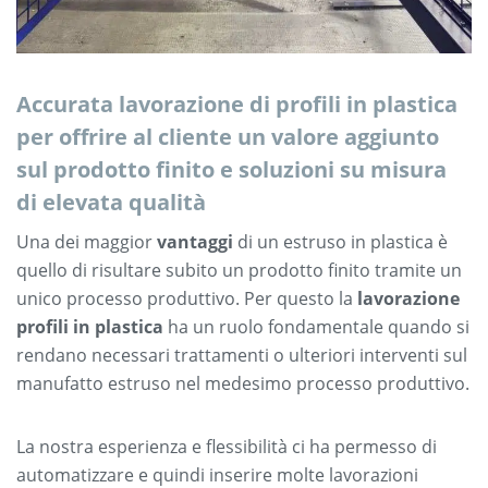
Accurata
lavorazione di profili in plastica
per offrire al cliente un valore aggiunto
sul prodotto finito e soluzioni su misura
di elevata qualità
Una dei maggior
vantaggi
di un estruso in plastica è
quello di risultare subito un prodotto finito tramite un
unico processo produttivo. Per questo la
lavorazione
profili in plastica
ha un ruolo fondamentale quando si
rendano necessari trattamenti o ulteriori interventi sul
manufatto estruso nel medesimo processo produttivo.
La nostra esperienza e flessibilità ci ha permesso di
automatizzare e quindi inserire molte lavorazioni