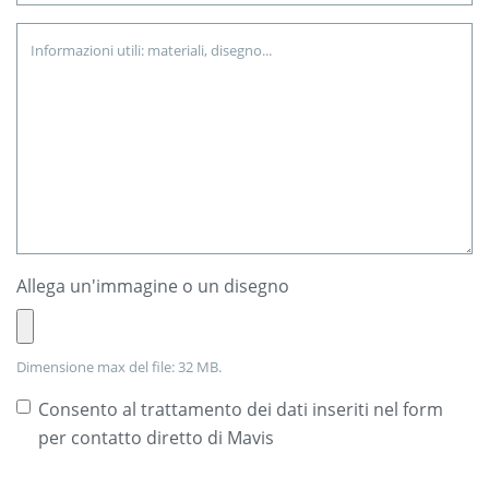
Allega un'immagine o un disegno
Dimensione max del file: 32 MB.
Consento al trattamento dei dati inseriti nel form
per contatto diretto di Mavis