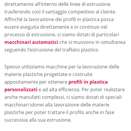
direttamente all’interno delle linee di estrusione
trasferendo così il vantaggio competitivo al cliente.
Affinché la lavorazione dei profili in plastica possa
essere eseguita direttamente e in continuo nel
processo di estrusione, ci siamo dotati di particolari
macchinari
automatici
che si muovono in simultanea
seguendo l’estrusione del trafilato plastico.
Spesso utilizziamo macchine per la lavorazione delle
materie plastiche progettate e costruite
appositamente per ottenere
profili in plastica
personalizzati
e ad alta efficienza. Per poter realizzare
anche manufatti complessi, ci siamo dotati di speciali
macchinari idonei alla lavorazione delle materie
plastiche per poter trattare il profilo anche in fase
successiva alla sua estrusione.