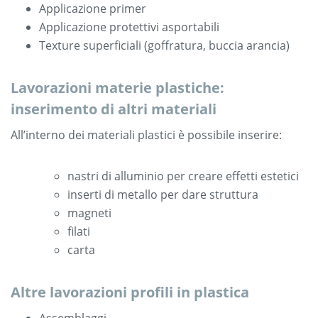
Applicazione primer
Applicazione protettivi asportabili
Texture superficiali (goffratura, buccia arancia)
Lavorazioni materie plastiche:
inserimento di altri materiali
All’interno dei materiali plastici è possibile inserire:
nastri di alluminio per creare effetti estetici
inserti di metallo per dare struttura
magneti
filati
carta
Altre lavorazioni profili in plastica
Assemblaggi