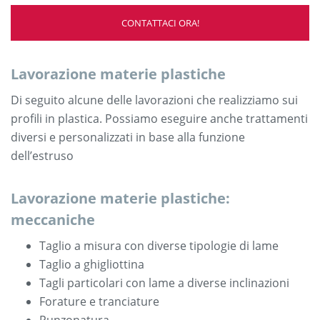
CONTATTACI ORA!
Lavorazione materie plastiche
Di seguito alcune delle lavorazioni che realizziamo sui
profili in plastica. Possiamo eseguire anche trattamenti
diversi e personalizzati in base alla funzione
dell’estruso
Lavorazione materie plastiche:
meccaniche
Taglio a misura con diverse tipologie di lame
Taglio a ghigliottina
Tagli particolari con lame a diverse inclinazioni
Forature e tranciature
Punzonatura