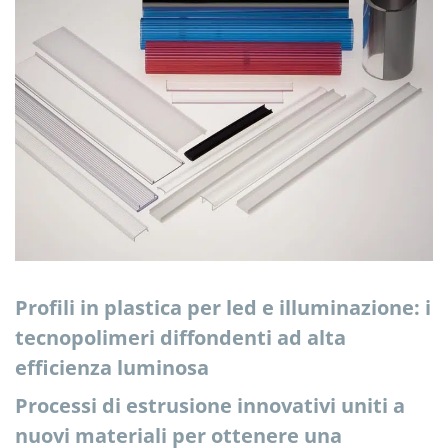
Profili in plastica per led e illuminazione: i
tecnopolimeri diffondenti ad alta
efficienza luminosa
Processi di estrusione innovativi uniti a
nuovi materiali per ottenere una