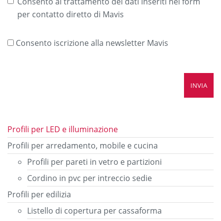
Consento al trattamento dei dati inseriti nel form
per contatto diretto di Mavis
Consento iscrizione alla newsletter Mavis
Profili per LED e illuminazione
Profili per arredamento, mobile e cucina
Profili per pareti in vetro e partizioni
Cordino in pvc per intreccio sedie
Profili per edilizia
Listello di copertura per cassaforma