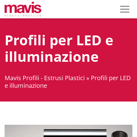
Profili per LED e
illuminazione
Mavis Profili - Estrusi Plastici
»
Profili per LED
e illuminazione