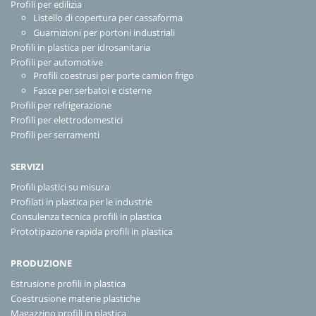
Profili per edilizia
Listello di copertura per cassaforma
Guarnizioni per portoni industriali
Profili in plastica per idrosanitaria
Profili per automotive
Profili coestrusi per porte camion frigo
Fasce per serbatoi e cisterne
Profili per refrigerazione
Profili per elettrodomestici
Profili per serramenti
SERVIZI
Profili plastici su misura
Profilati in plastica per le industrie
Consulenza tecnica profili in plastica
Prototipazione rapida profili in plastica
PRODUZIONE
Estrusione profili in plastica
Coestrusione materie plastiche
Magazzino profili in plastica