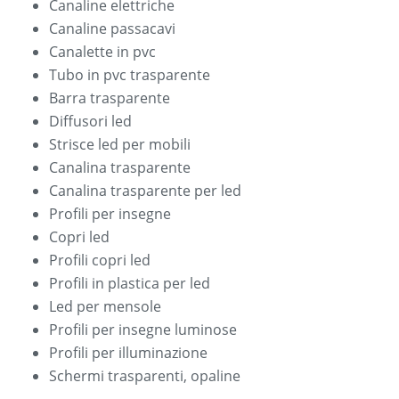
Canaline elettriche
Canaline passacavi
Canalette in pvc
Tubo in pvc trasparente
Barra trasparente
Diffusori led
Strisce led per mobili
Canalina trasparente
Canalina trasparente per led
Profili per insegne
Copri led
Profili copri led
Profili in plastica per led
Led per mensole
Profili per insegne luminose
Profili per illuminazione
Schermi trasparenti, opaline