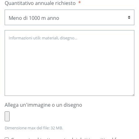
Quantitativo annuale richiesto
*
Allega un'immagine o un disegno
Dimensione max del file: 32 MB.