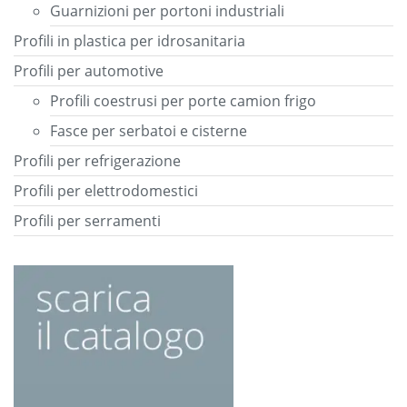
Guarnizioni per portoni industriali
Profili in plastica per idrosanitaria
Profili per automotive
Profili coestrusi per porte camion frigo
Fasce per serbatoi e cisterne
Profili per refrigerazione
Profili per elettrodomestici
Profili per serramenti