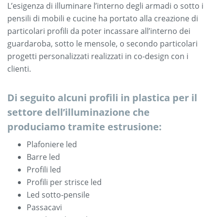
L’esigenza di illuminare l’interno degli armadi o sotto i
pensili di mobili e cucine ha portato alla creazione di
particolari profili da poter incassare all’interno dei
guardaroba, sotto le mensole, o secondo particolari
progetti personalizzati realizzati in co-design con i
clienti.
Di seguito alcuni profili in plastica per il
settore dell’illuminazione che
produciamo tramite estrusione:
Plafoniere led
Barre led
Profili led
Profili per strisce led
Led sotto-pensile
Passacavi