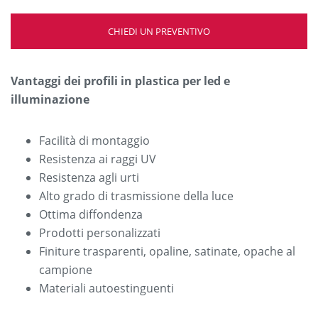
CHIEDI UN PREVENTIVO
Vantaggi dei profili in plastica per led e
illuminazione
Facilità di montaggio
Resistenza ai raggi UV
Resistenza agli urti
Alto grado di trasmissione della luce
Ottima diffondenza
Prodotti personalizzati
Finiture trasparenti, opaline, satinate, opache al
campione
Materiali autoestinguenti