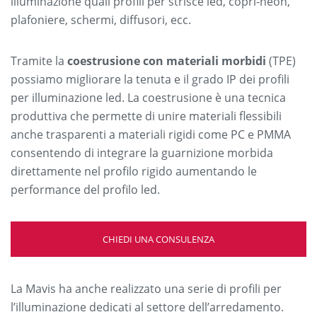
illuminazione quali profili per strisce led, copri-neon,
plafoniere, schermi, diffusori, ecc.
Tramite la
coestrusione con materiali morbidi
(TPE)
possiamo migliorare la tenuta e il grado IP dei profili
per illuminazione led. La coestrusione è una tecnica
produttiva che permette di unire materiali flessibili
anche trasparenti a materiali rigidi come PC e PMMA
consentendo di integrare la guarnizione morbida
direttamente nel profilo rigido aumentando le
performance del profilo led.
CHIEDI UNA CONSULENZA
La Mavis ha anche realizzato una serie di profili per
l’illuminazione dedicati al settore dell’arredamento.