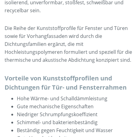
isolierend, unverformbar, stoßfest, schweißbar und
recycelbar sein.
Die Reihe der Kunststoffprofile für Fenster und Türen
sowie für Vorhangfassaden wird durch die
Dichtungsfamilien ergänzt, die mit
Hochleistungspolymeren formuliert und speziell für die
thermische und akustische Abdichtung konzipiert sind.
Vorteile von Kunststoffprofilen und
Dichtungen für Tür- und Fensterrahmen
Hohe Wärme- und Schalldämmleistung
Gute mechanische Eigenschaften
Niedriger Schrumpfungskoeffizient
Schimmel- und bakterienbeständig
Beständig gegen Feuchtigkeit und Wasser