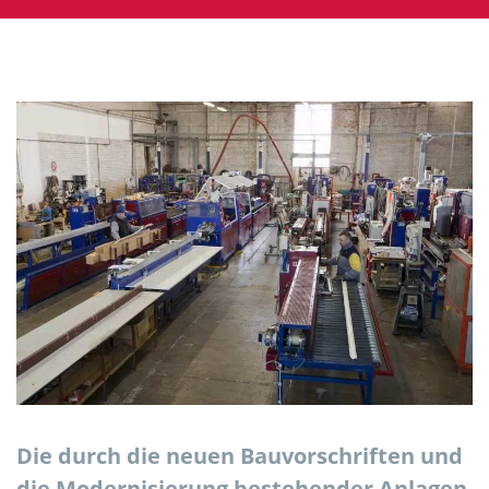
Die durch die neuen Bauvorschriften und
die Modernisierung bestehender Anlagen