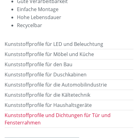
Gute Verarbeitbarkeit
Einfache Montage
Hohe Lebensdauer
Recycelbar
Kunststoffprofile für LED und Beleuchtung
Kunststoffprofile für Möbel und Küche
Kunststoffprofile für den Bau
Kunststoffprofile für Duschkabinen
Kunststoffprofile für die Automobilindustrie
Kunststoffprofile für die Kältetechnik
Kunststoffprofile für Haushaltsgeräte
Kunststoffprofile und Dichtungen für Tür und
Fensterrahmen