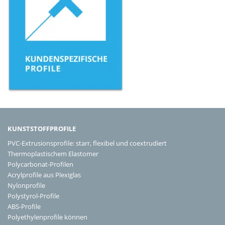
KUNSTSTOFFPROFILE
PVC-Extrusionsprofile: starr, flexibel und coextrudiert
Thermoplastischem Elastomer
Polycarbonat-Profilen
Acrylprofile aus Plexiglas
Nylonprofile
Polystyrol-Profile
ABS-Profile
Polyethylenprofile können