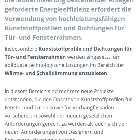
geforderte Energieeffizienz erfordert die
Verwendung von hochleistungsfähigen
Kunststoffprofilen und Dichtungen für
Tür- und Fensterrahmen.
Insbesondere
Kunststoffprofile und Dichtungen für
Tür- und Fensterrahmen
werden eingesetzt, um
adäquate technologische Lösungen im Bereich der
Wärme- und Schalldämmung anzubieten
.
In diesem Bereich sind mehrere neue Projekte
entstanden, die den Einsatz von Kunststoffprofilen für
Fenster und Türen sowie für Vorhangfassaden
vorsehen, um sowohl den neuen gesetzlichen
Anforderungen gerecht zu werden als auch sich den
neuen Anforderungen von Designern und