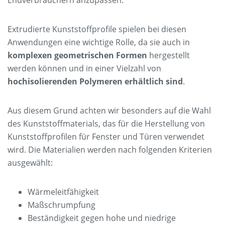
Endverbrauchern anzupassen.
Extrudierte Kunststoffprofile spielen bei diesen
Anwendungen eine wichtige Rolle, da sie auch in
komplexen geometrischen Formen
hergestellt
werden können und in einer Vielzahl von
hochisolierenden Polymeren erhältlich sind
.
Aus diesem Grund achten wir besonders auf die Wahl
des Kunststoffmaterials, das für die Herstellung von
Kunststoffprofilen für Fenster und Türen verwendet
wird. Die Materialien werden nach folgenden Kriterien
ausgewählt:
Wärmeleitfähigkeit
Maßschrumpfung
Beständigkeit gegen hohe und niedrige