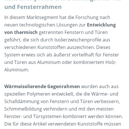
und Fensterrahmen
In diesem Marktsegment hat die Forschung nach
neuen technologischen Lösungen zur
Entwicklung
von thermisch
getrennten Fenstern und Türen
geführt, die sich durch Isolierzwischenprofile aus
verschiedenen Kunststoffen auszeichnen. Dieses
System erwies sich als äußerst vorteilhaft für Fenster
und Türen aus Aluminium oder kombiniertem Holz-
Aluminium.
Wärmeisolierende Gegenrahmen
wurden auch aus
speziellen Polymeren entwickelt, die die Wärme- und
Schalldämmung von Fenstern und Türen verbessern,
Schimmelbildung verhindern und mit den meisten
Fenster- und Türsystemen kombiniert werden können.
Die für diese Artikel verwendeten Kunststoffe müssen