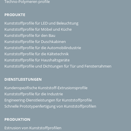
Techno-Polymeren profile
PRODUKTE
Kunststoffprofile für LED und Beleuchtung
Kunststoffprofile für Möbel und Küche
Kunststoffprofile für den Bau
Kunststoffprofile für Duschkabinen
Kunststoffprofile für die Automobilindustrie
Kunststoffprofile für die Kältetechnik
Kunststoffprofile für Haushaltsgeräte
Kunststoffprofile und Dichtungen für Tür und Fensterrahmen
DIENSTLEISTUNGEN
Kundenspezifische Kunststoff-Extrusionsprofile
Kunststoffprofile für die Industrie
Engineering-Dienstleistungen für Kunststoffprofile
Schnelle Prototypenfertigung von Kunststoffprofilen
PRODUKTION
Estrusion von Kunststoffprofilen