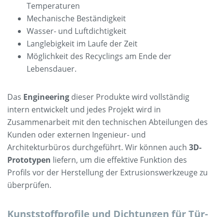
Temperaturen
Mechanische Beständigkeit
Wasser- und Luftdichtigkeit
Langlebigkeit im Laufe der Zeit
Möglichkeit des Recyclings am Ende der
Lebensdauer.
Das
Engineering
dieser Produkte wird vollständig
intern entwickelt und jedes Projekt wird in
Zusammenarbeit mit den technischen Abteilungen des
Kunden oder externen Ingenieur- und
Architekturbüros durchgeführt. Wir können auch
3D-
Prototypen
liefern, um die effektive Funktion des
Profils vor der Herstellung der Extrusionswerkzeuge zu
überprüfen.
Kunststoffprofile und Dichtungen für Tür-