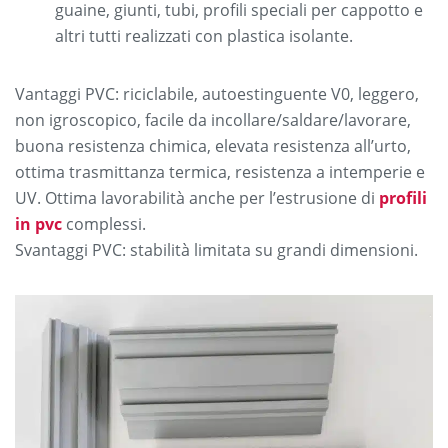
guaine, giunti, tubi, profili speciali per cappotto e
altri tutti realizzati con plastica isolante.
Vantaggi PVC: riciclabile, autoestinguente V0, leggero,
non igroscopico, facile da incollare/saldare/lavorare,
buona resistenza chimica, elevata resistenza all’urto,
ottima trasmittanza termica, resistenza a intemperie e
UV. Ottima lavorabilità anche per l’estrusione di
profili
in pvc
complessi.
Svantaggi PVC: stabilità limitata su grandi dimensioni.