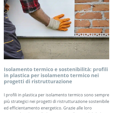
Isolamento termico e sostenibilità: profili
in plastica per isolamento termico nei
progetti di ristrutturazione
I profili in plastica per isolamento termico sono sempre
più strategici nei progetti di ristrutturazione sostenibile
ed efficientamento energetico. Grazie alle loro