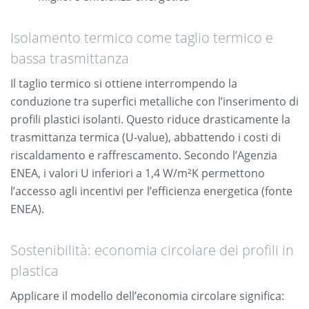
Isolamento termico come taglio termico e
bassa trasmittanza
Il taglio termico si ottiene interrompendo la
conduzione tra superfici metalliche con l’inserimento di
profili plastici isolanti. Questo riduce drasticamente la
trasmittanza termica (U-value), abbattendo i costi di
riscaldamento e raffrescamento. Secondo l’Agenzia
ENEA, i valori U inferiori a 1,4 W/m²K permettono
l’accesso agli incentivi per l’efficienza energetica (fonte
ENEA).
Sostenibilità: economia circolare dei profili in
plastica
Applicare il modello dell’economia circolare significa: