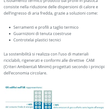
L’isolamento termico prodotto dai profili in plastica
consiste nella riduzione delle dispersioni di calore e
dell’ingresso di aria fredda, grazie a soluzioni come:
Serramenti e profili a taglio termico
Guarnizioni di tenuta coestruse
Controtelai plastici tecnici
La sostenibilità si realizza con l’uso di materiali
riciclabili, rigenerati e conformi alle direttive CAM
(Criteri Ambientali Minimi) progettati secondo i principi
dell’economia circolare.