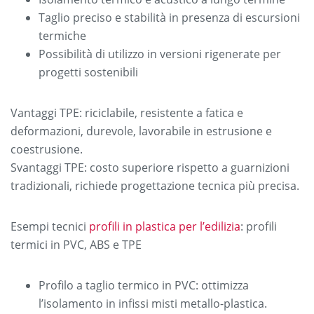
Taglio preciso e stabilità in presenza di escursioni
termiche
Possibilità di utilizzo in versioni rigenerate per
progetti sostenibili
Vantaggi TPE: riciclabile, resistente a fatica e
deformazioni, durevole, lavorabile in estrusione e
coestrusione.
Svantaggi TPE: costo superiore rispetto a guarnizioni
tradizionali, richiede progettazione tecnica più precisa.
Esempi tecnici
profili in plastica per l’edilizia
: profili
termici in PVC, ABS e TPE
Profilo a taglio termico in PVC: ottimizza
l’isolamento in infissi misti metallo-plastica.