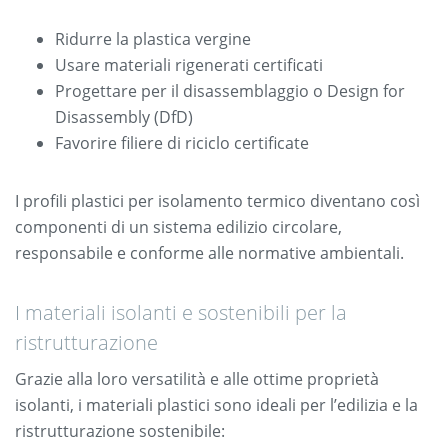
Ridurre la plastica vergine
Usare materiali rigenerati certificati
Progettare per il disassemblaggio o Design for
Disassembly (DfD)
Favorire filiere di riciclo certificate
I profili plastici per isolamento termico diventano così
componenti di un sistema edilizio circolare,
responsabile e conforme alle normative ambientali.
I materiali isolanti e sostenibili per la
ristrutturazione
Grazie alla loro versatilità e alle ottime proprietà
isolanti, i materiali plastici sono ideali per l’edilizia e la
ristrutturazione sostenibile: