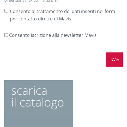
Dimensione max del file: 32 MB.
Consento al trattamento dei dati inseriti nel form
per contatto diretto di Mavis
Consento iscrizione alla newsletter Mavis