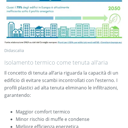
Didascalia
Isolamento termico come tenuta all’aria
Il concetto di tenuta all’aria riguarda la capacità di un
edificio di evitare scambi incontrollati con l’esterno. I
profili plastici ad alta tenuta eliminano le infiltrazioni,
garantendo:
Maggior comfort termico
Minor rischio di muffe e condense
Migliore efficienza energetica