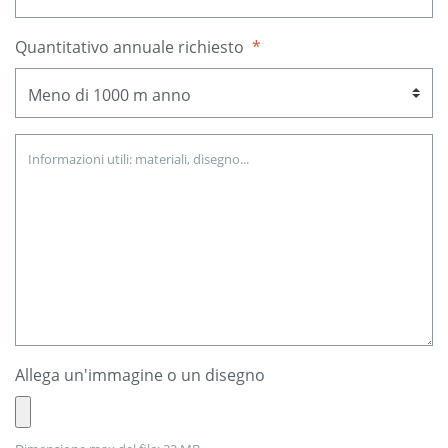
Quantitativo annuale richiesto
*
Allega un'immagine o un disegno