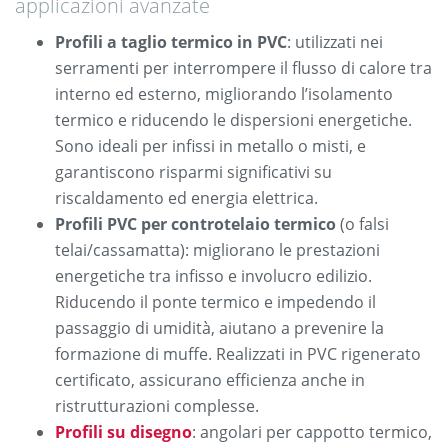
applicazioni avanzate
Profili a taglio termico in PVC
: utilizzati nei
serramenti per interrompere il flusso di calore tra
interno ed esterno, migliorando l’isolamento
termico e riducendo le dispersioni energetiche.
Sono ideali per infissi in metallo o misti, e
garantiscono risparmi significativi su
riscaldamento ed energia elettrica.
Profili PVC per controtelaio termico
(o falsi
telai/cassamatta): migliorano le prestazioni
energetiche tra infisso e involucro edilizio.
Riducendo il ponte termico e impedendo il
passaggio di umidità, aiutano a prevenire la
formazione di muffe. Realizzati in PVC rigenerato
certificato, assicurano efficienza anche in
ristrutturazioni complesse.
Profili su disegno
: angolari per cappotto termico,