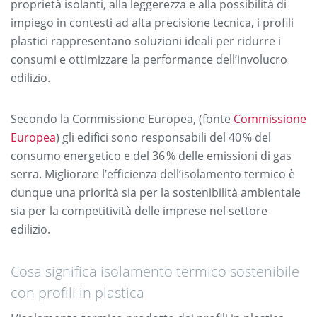
proprietà isolanti, alla leggerezza e alla possibilità di
impiego in contesti ad alta precisione tecnica, i profili
plastici rappresentano soluzioni ideali per ridurre i
consumi e ottimizzare la performance dell’involucro
edilizio.
Secondo la Commissione Europea, (fonte
Commissione
Europea
) gli edifici sono responsabili del 40 % del
consumo energetico e del 36 % delle emissioni di gas
serra. Migliorare l’efficienza dell’isolamento termico è
dunque una priorità sia per la sostenibilità ambientale
sia per la competitività delle imprese nel settore
edilizio.
Cosa significa isolamento termico sostenibile
con profili in plastica