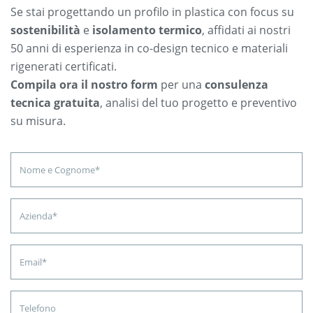
Se stai progettando un profilo in plastica con focus su
sostenibilità
e
isolamento termico
, affidati ai nostri
50 anni di esperienza in co-design tecnico e materiali
rigenerati certificati.
Compila ora il nostro form
per una
consulenza
tecnica gratuita
, analisi del tuo progetto e preventivo
su misura.