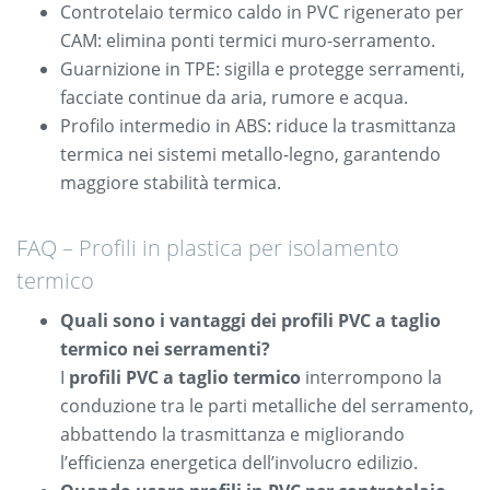
Controtelaio termico caldo in PVC rigenerato per
CAM: elimina ponti termici muro-serramento.
Guarnizione in TPE: sigilla e protegge serramenti,
facciate continue da aria, rumore e acqua.
Profilo intermedio in ABS: riduce la trasmittanza
termica nei sistemi metallo-legno, garantendo
maggiore stabilità termica.
FAQ – Profili in plastica per isolamento
termico
Quali sono i vantaggi dei profili PVC a taglio
termico nei serramenti?
I
profili PVC a taglio termico
interrompono la
conduzione tra le parti metalliche del serramento,
abbattendo la trasmittanza e migliorando
l’efficienza energetica dell’involucro edilizio.